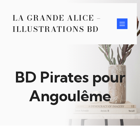
LA GRANDE ALICE –
ILLUSTRATIONS BD
BD Pirates pour
Angoulême