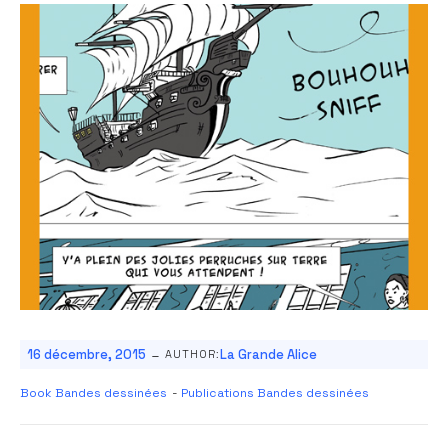
-
16 décembre, 2015
La Grande Alice
AUTHOR:
Book Bandes dessinées
-
Publications Bandes dessinées