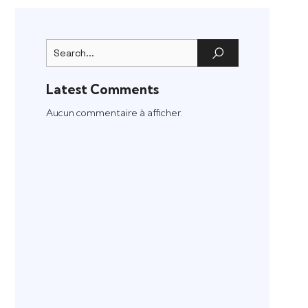
Latest Comments
Aucun commentaire à afficher.