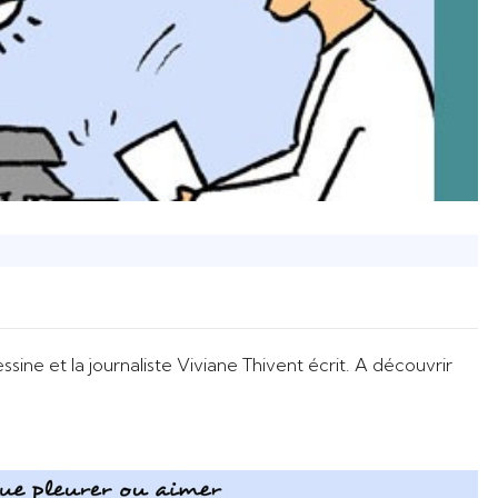
ssine et la journaliste Viviane Thivent écrit. A découvrir