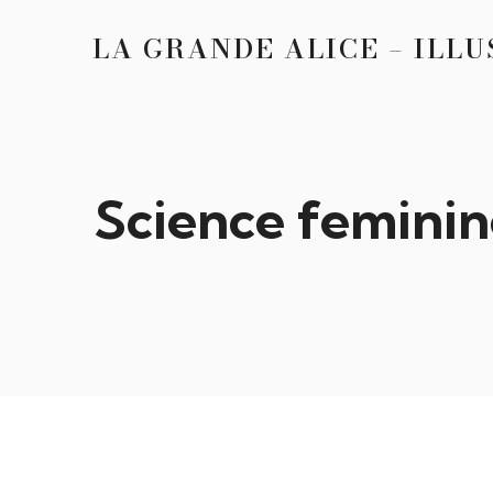
LA GRANDE ALICE – ILL
Science feminin