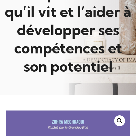
qu’il vit et l’aider à
développer ses
compétences et
son potentiel