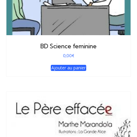
BD Science feminine
0,00
€
Ajouter au panier