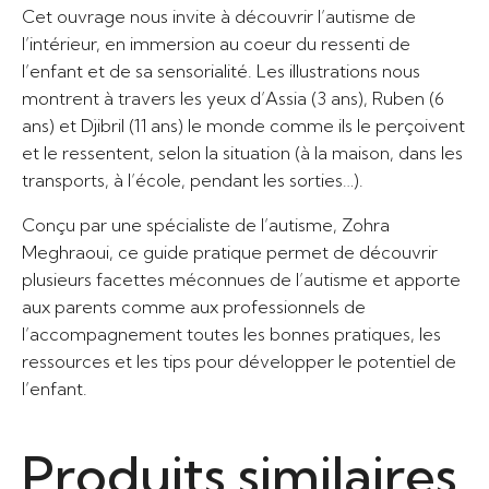
Cet ouvrage nous invite à découvrir l’autisme de
l’intérieur, en immersion au coeur du ressenti de
l’enfant et de sa sensorialité. Les illustrations nous
montrent à travers les yeux d’Assia (3 ans), Ruben (6
ans) et Djibril (11 ans) le monde comme ils le perçoivent
et le ressentent, selon la situation (à la maison, dans les
transports, à l’école, pendant les sorties…).
Conçu par une spécialiste de l’autisme,
Zohra
Meghraoui,
ce guide pratique permet de découvrir
plusieurs facettes méconnues de l’autisme et apporte
aux parents comme aux professionnels de
l’accompagnement toutes les bonnes pratiques, les
ressources et les tips pour développer le potentiel de
l’enfant.
Produits similaires