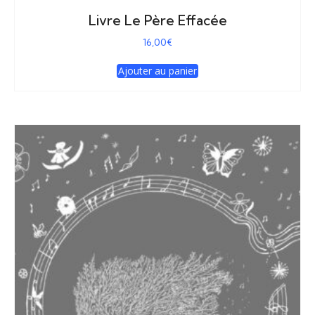
Livre Le Père Effacée
16,00
€
Ajouter au panier