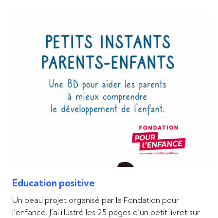
Education positive
Un beau projet organisé par la Fondation pour
l’enfance. J’ai illustré les 25 pages d’un petit livret sur