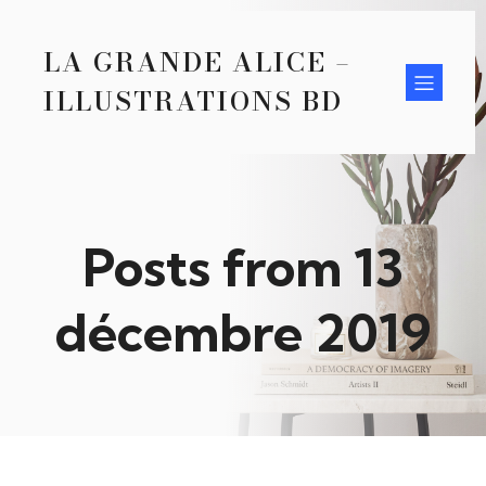
LA GRANDE ALICE –
ILLUSTRATIONS BD
Posts from 13
décembre 2019